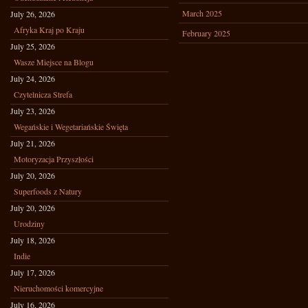
March 2025
July 26, 2026
Afryka Kraj po Kraju
February 2025
July 25, 2026
Wasze Miejsce na Blogu
July 24, 2026
Czytelnicza Strefa
July 23, 2026
Wegańskie i Wegetariańskie Święta
July 21, 2026
Motoryzacja Przyszłości
July 20, 2026
Superfoods z Natury
July 20, 2026
Urodziny
July 18, 2026
Indie
July 17, 2026
Nieruchomości komercyjne
July 16, 2026