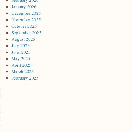
February 2026
January 2026
December 2025
November 2025
October 2025
September 2025
August 2025
July 2025
June 2025
May 2025
April 2025
March 2025
February 2025