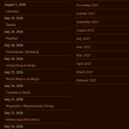
August 1, 2026
November 2025
Literatura
October 2025
July 30, 2026
September 2025
Tatuaże
August 2025
July 28, 2026
Paintball
July 2025
July 28, 2026
June 2025
Odchudzanie i Redukcja
May 2025
July 26, 2026
April 2025
Afryka Kraj po Kraju
March 2025
July 25, 2026
Wasze Miejsce na Blogu
February 2025
July 24, 2026
Czytelnicza Strefa
July 23, 2026
Wegańskie i Wegetariańskie Święta
July 21, 2026
Motoryzacja Przyszłości
July 20, 2026