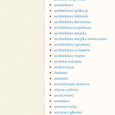
architektura
architektura aplikacji
architektura bibliotek
architektura drewniana
architektura krajobrazu
architektura miejska
architektura miejska nowoczesna
architektura ogrodowa
architektura systemów
architektura wnętrz
archiwa rodzinne
archiwizacja
Arduino
armatura
aromaterapia domowa
artysta cyfrowy
asertywność
assistance
astroturystyka
asystenci głosowi