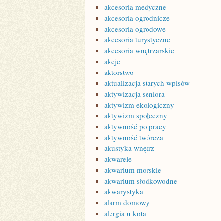
akcesoria medyczne
akcesoria ogrodnicze
akcesoria ogrodowe
akcesoria turystyczne
akcesoria wnętrzarskie
akcje
aktorstwo
aktualizacja starych wpisów
aktywizacja seniora
aktywizm ekologiczny
aktywizm społeczny
aktywność po pracy
aktywność twórcza
akustyka wnętrz
akwarele
akwarium morskie
akwarium słodkowodne
akwarystyka
alarm domowy
alergia u kota