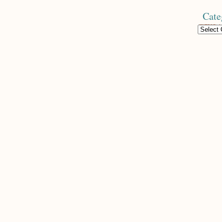
Cate
Categories