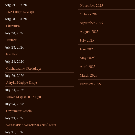
August 3, 2026
November 2025
Jazz i Improwizacja
October 2025
August 1, 2026
September 2025
Literatura
August 2025
July 30, 2026
Tatuaże
July 2025
July 28, 2026
June 2025
Paintball
May 2025
July 28, 2026
April 2025
Odchudzanie i Redukcja
March 2025
July 26, 2026
Afryka Kraj po Kraju
February 2025
July 25, 2026
Wasze Miejsce na Blogu
July 24, 2026
Czytelnicza Strefa
July 23, 2026
Wegańskie i Wegetariańskie Święta
July 21, 2026