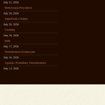
July 21, 2026
Motoryzacja Przyszłości
July 20, 2026
Superfoods z Natury
July 20, 2026
Urodziny
July 18, 2026
Indie
July 17, 2026
Nieruchomości komercyjne
July 16, 2026
Agencje i Pośrednicy Nieruchomości
July 13, 2026