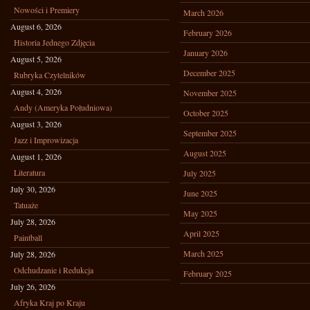
Nowości i Premiery
March 2026
August 6, 2026
February 2026
Historia Jednego Zdjęcia
January 2026
August 5, 2026
December 2025
Rubryka Czytelników
August 4, 2026
November 2025
Andy (Ameryka Południowa)
October 2025
August 3, 2026
September 2025
Jazz i Improwizacja
August 2025
August 1, 2026
Literatura
July 2025
July 30, 2026
June 2025
Tatuaże
May 2025
July 28, 2026
April 2025
Paintball
March 2025
July 28, 2026
Odchudzanie i Redukcja
February 2025
July 26, 2026
Afryka Kraj po Kraju