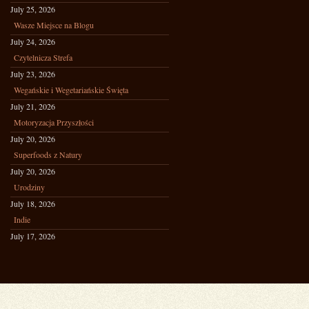
July 25, 2026
Wasze Miejsce na Blogu
July 24, 2026
Czytelnicza Strefa
July 23, 2026
Wegańskie i Wegetariańskie Święta
July 21, 2026
Motoryzacja Przyszłości
July 20, 2026
Superfoods z Natury
July 20, 2026
Urodziny
July 18, 2026
Indie
July 17, 2026