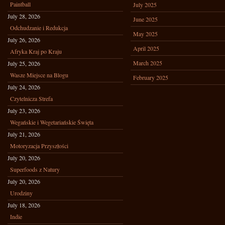
Paintball
July 2025
July 28, 2026
June 2025
Odchudzanie i Redukcja
May 2025
July 26, 2026
April 2025
Afryka Kraj po Kraju
March 2025
July 25, 2026
Wasze Miejsce na Blogu
February 2025
July 24, 2026
Czytelnicza Strefa
July 23, 2026
Wegańskie i Wegetariańskie Święta
July 21, 2026
Motoryzacja Przyszłości
July 20, 2026
Superfoods z Natury
July 20, 2026
Urodziny
July 18, 2026
Indie