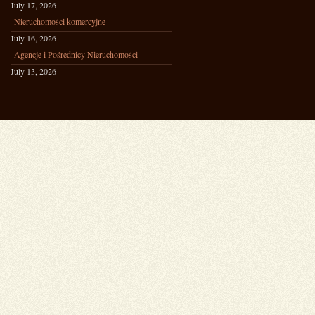
July 17, 2026
Nieruchomości komercyjne
July 16, 2026
Agencje i Pośrednicy Nieruchomości
July 13, 2026