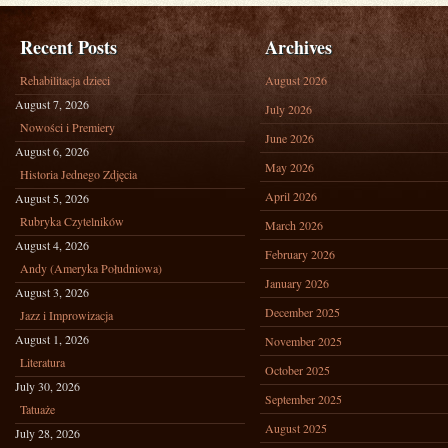
Recent Posts
Archives
Rehabilitacja dzieci
August 2026
August 7, 2026
July 2026
Nowości i Premiery
June 2026
August 6, 2026
May 2026
Historia Jednego Zdjęcia
April 2026
August 5, 2026
Rubryka Czytelników
March 2026
August 4, 2026
February 2026
Andy (Ameryka Południowa)
January 2026
August 3, 2026
December 2025
Jazz i Improwizacja
August 1, 2026
November 2025
Literatura
October 2025
July 30, 2026
September 2025
Tatuaże
August 2025
July 28, 2026