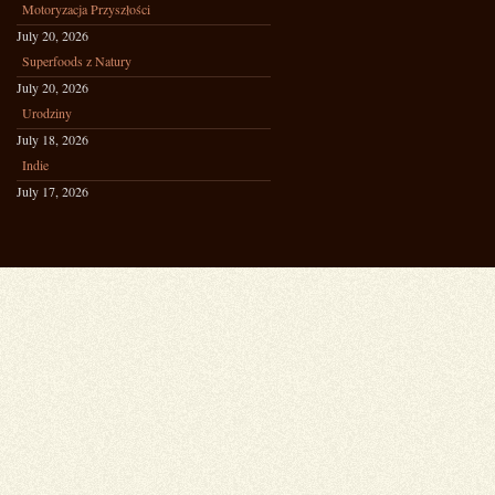
Motoryzacja Przyszłości
July 20, 2026
Superfoods z Natury
July 20, 2026
Urodziny
July 18, 2026
Indie
July 17, 2026