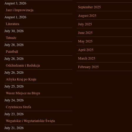
August 3, 2026
September 2025
Jazz i Improwizacja
August 2025
August 1, 2026
Literatura
July 2025
July 30, 2026
June 2025
Tatuaże
May 2025
July 28, 2026
April 2025
Paintball
March 2025
July 28, 2026
Odchudzanie i Redukcja
February 2025
July 26, 2026
Afryka Kraj po Kraju
July 25, 2026
Wasze Miejsce na Blogu
July 24, 2026
Czytelnicza Strefa
July 23, 2026
Wegańskie i Wegetariańskie Święta
July 21, 2026