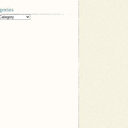
gories