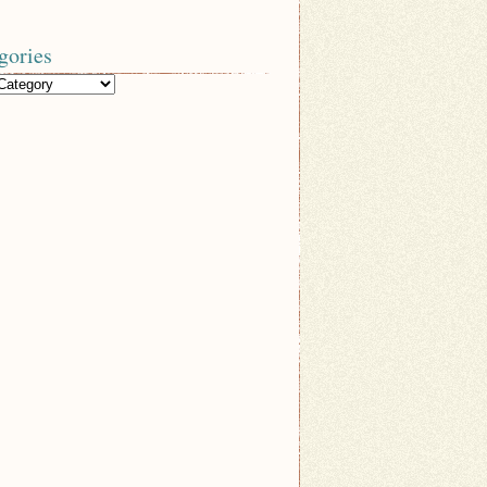
gories