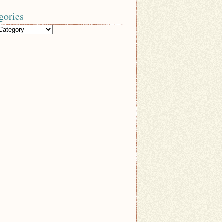
gories