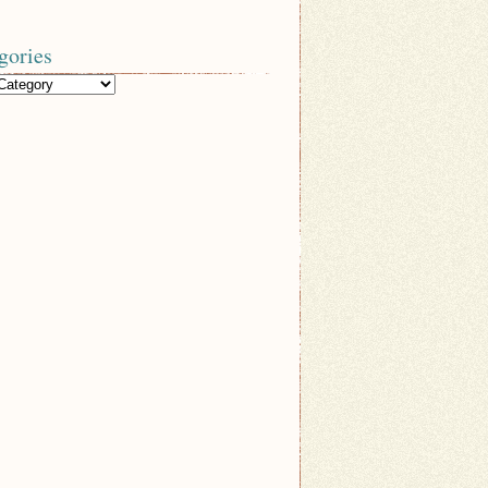
gories