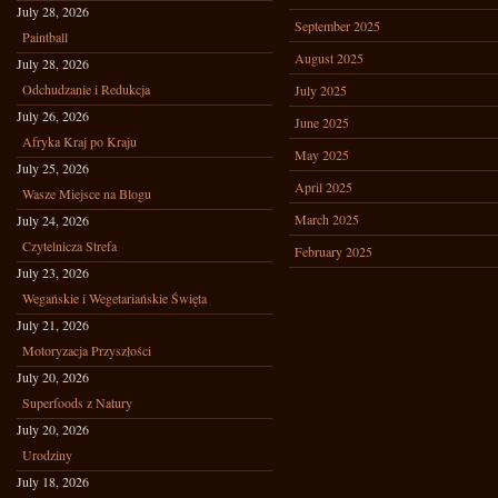
July 28, 2026
September 2025
Paintball
August 2025
July 28, 2026
Odchudzanie i Redukcja
July 2025
July 26, 2026
June 2025
Afryka Kraj po Kraju
May 2025
July 25, 2026
April 2025
Wasze Miejsce na Blogu
March 2025
July 24, 2026
Czytelnicza Strefa
February 2025
July 23, 2026
Wegańskie i Wegetariańskie Święta
July 21, 2026
Motoryzacja Przyszłości
July 20, 2026
Superfoods z Natury
July 20, 2026
Urodziny
July 18, 2026