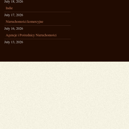
July 18, 2026
Indie
July 17, 2026
Nieruchomości komercyjne
July 16, 2026
Agencje i Pośrednicy Nieruchomości
July 13, 2026