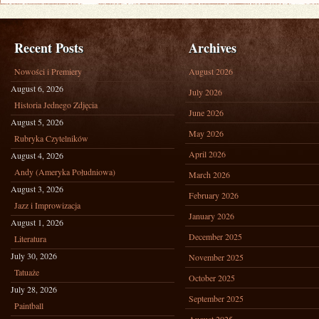
Recent Posts
Archives
Nowości i Premiery
August 2026
August 6, 2026
July 2026
Historia Jednego Zdjęcia
June 2026
August 5, 2026
May 2026
Rubryka Czytelników
April 2026
August 4, 2026
Andy (Ameryka Południowa)
March 2026
August 3, 2026
February 2026
Jazz i Improwizacja
January 2026
August 1, 2026
December 2025
Literatura
July 30, 2026
November 2025
Tatuaże
October 2025
July 28, 2026
September 2025
Paintball