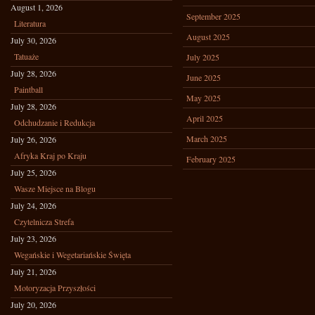
August 1, 2026
September 2025
Literatura
August 2025
July 30, 2026
Tatuaże
July 2025
July 28, 2026
June 2025
Paintball
May 2025
July 28, 2026
April 2025
Odchudzanie i Redukcja
March 2025
July 26, 2026
Afryka Kraj po Kraju
February 2025
July 25, 2026
Wasze Miejsce na Blogu
July 24, 2026
Czytelnicza Strefa
July 23, 2026
Wegańskie i Wegetariańskie Święta
July 21, 2026
Motoryzacja Przyszłości
July 20, 2026