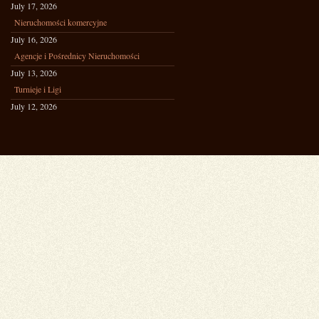
July 17, 2026
Nieruchomości komercyjne
July 16, 2026
Agencje i Pośrednicy Nieruchomości
July 13, 2026
Turnieje i Ligi
July 12, 2026