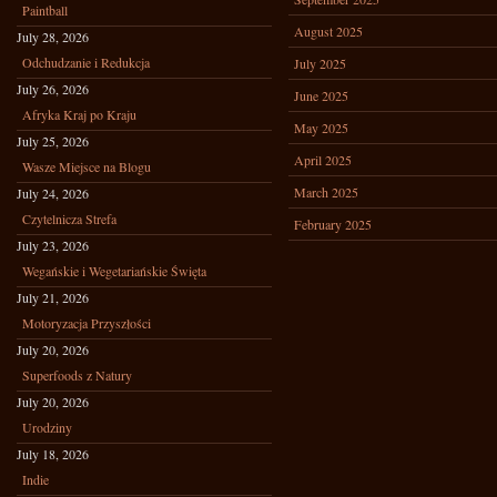
Paintball
August 2025
July 28, 2026
Odchudzanie i Redukcja
July 2025
July 26, 2026
June 2025
Afryka Kraj po Kraju
May 2025
July 25, 2026
April 2025
Wasze Miejsce na Blogu
March 2025
July 24, 2026
Czytelnicza Strefa
February 2025
July 23, 2026
Wegańskie i Wegetariańskie Święta
July 21, 2026
Motoryzacja Przyszłości
July 20, 2026
Superfoods z Natury
July 20, 2026
Urodziny
July 18, 2026
Indie