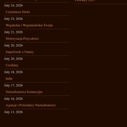
July 24, 2026
Czytelnicza Strefa
July 23, 2026
Wegańskie i Wegetariańskie Święta
July 21, 2026
Motoryzacja Przyszłości
July 20, 2026
Superfoods z Natury
July 20, 2026
Urodziny
July 18, 2026
Indie
July 17, 2026
Nieruchomości komercyjne
July 16, 2026
Agencje i Pośrednicy Nieruchomości
July 13, 2026