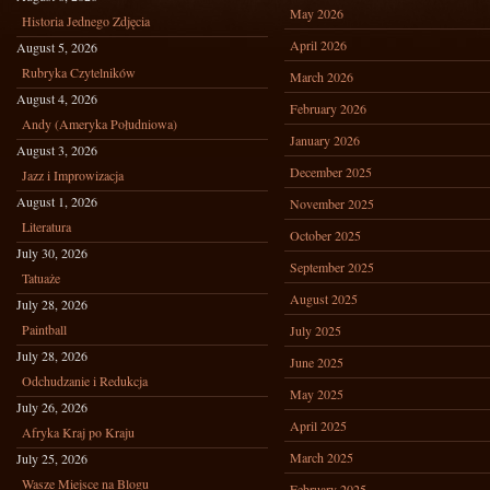
May 2026
Historia Jednego Zdjęcia
April 2026
August 5, 2026
Rubryka Czytelników
March 2026
August 4, 2026
February 2026
Andy (Ameryka Południowa)
January 2026
August 3, 2026
December 2025
Jazz i Improwizacja
August 1, 2026
November 2025
Literatura
October 2025
July 30, 2026
September 2025
Tatuaże
August 2025
July 28, 2026
Paintball
July 2025
July 28, 2026
June 2025
Odchudzanie i Redukcja
May 2025
July 26, 2026
April 2025
Afryka Kraj po Kraju
March 2025
July 25, 2026
Wasze Miejsce na Blogu
February 2025