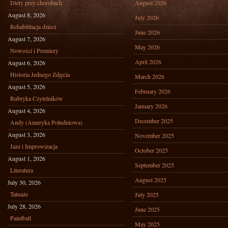
Diety przy chorobach
August 2026
August 8, 2026
July 2026
Rehabilitacja dzieci
June 2026
August 7, 2026
May 2026
Nowości i Premiery
April 2026
August 6, 2026
Historia Jednego Zdjęcia
March 2026
August 5, 2026
February 2026
Rubryka Czytelników
January 2026
August 4, 2026
December 2025
Andy (Ameryka Południowa)
August 3, 2026
November 2025
Jazz i Improwizacja
October 2025
August 1, 2026
September 2025
Literatura
August 2025
July 30, 2026
Tatuaże
July 2025
July 28, 2026
June 2025
Paintball
May 2025