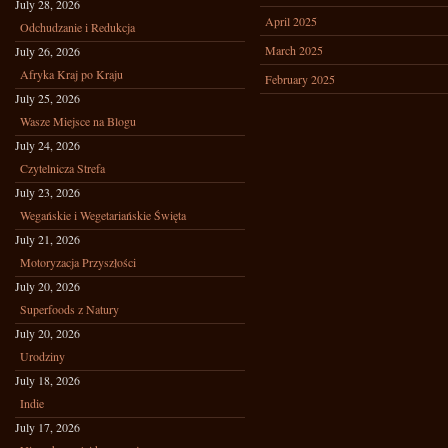
July 28, 2026
April 2025
Odchudzanie i Redukcja
March 2025
July 26, 2026
Afryka Kraj po Kraju
February 2025
July 25, 2026
Wasze Miejsce na Blogu
July 24, 2026
Czytelnicza Strefa
July 23, 2026
Wegańskie i Wegetariańskie Święta
July 21, 2026
Motoryzacja Przyszłości
July 20, 2026
Superfoods z Natury
July 20, 2026
Urodziny
July 18, 2026
Indie
July 17, 2026