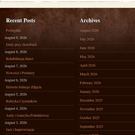
Recent Posts
Archives
Portugalia
August 2026
August 9, 2026
July 2026
Diety przy chorobach
June 2026
August 8, 2026
May 2026
Rehabilitacja dzieci
April 2026
August 7, 2026
Nowości i Premiery
March 2026
August 6, 2026
February 2026
Historia Jednego Zdjęcia
January 2026
August 5, 2026
December 2025
Rubryka Czytelników
August 4, 2026
November 2025
Andy (Ameryka Południowa)
October 2025
August 3, 2026
September 2025
Jazz i Improwizacja