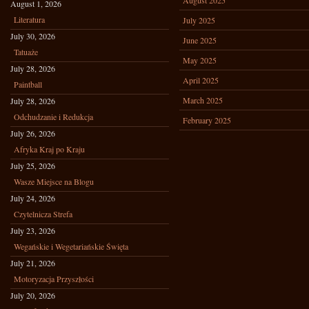
August 2025
August 1, 2026
Literatura
July 2025
July 30, 2026
June 2025
Tatuaże
May 2025
July 28, 2026
April 2025
Paintball
March 2025
July 28, 2026
Odchudzanie i Redukcja
February 2025
July 26, 2026
Afryka Kraj po Kraju
July 25, 2026
Wasze Miejsce na Blogu
July 24, 2026
Czytelnicza Strefa
July 23, 2026
Wegańskie i Wegetariańskie Święta
July 21, 2026
Motoryzacja Przyszłości
July 20, 2026