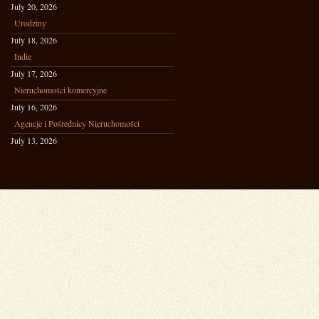
July 20, 2026
Urodziny
July 18, 2026
Indie
July 17, 2026
Nieruchomości komercyjne
July 16, 2026
Agencje i Pośrednicy Nieruchomości
July 13, 2026