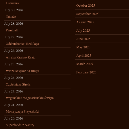
Literatura
October 2025
July 30, 2026
September 2025
Tatuaże
August 2025
July 28, 2026
Paintball
July 2025
July 28, 2026
June 2025
Odchudzanie i Redukcja
May 2025
July 26, 2026
April 2025
Afryka Kraj po Kraju
March 2025
July 25, 2026
Wasze Miejsce na Blogu
February 2025
July 24, 2026
Czytelnicza Strefa
July 23, 2026
Wegańskie i Wegetariańskie Święta
July 21, 2026
Motoryzacja Przyszłości
July 20, 2026
Superfoods z Natury