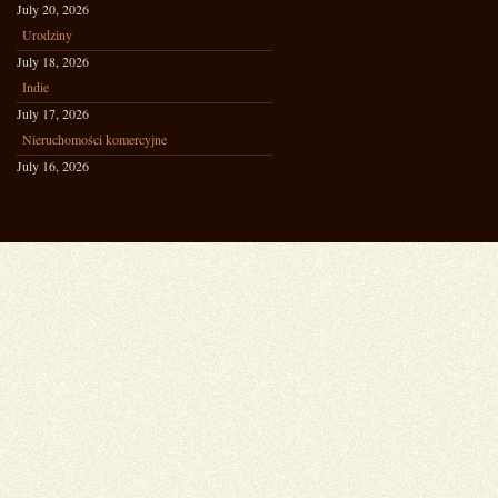
July 20, 2026
Urodziny
July 18, 2026
Indie
July 17, 2026
Nieruchomości komercyjne
July 16, 2026