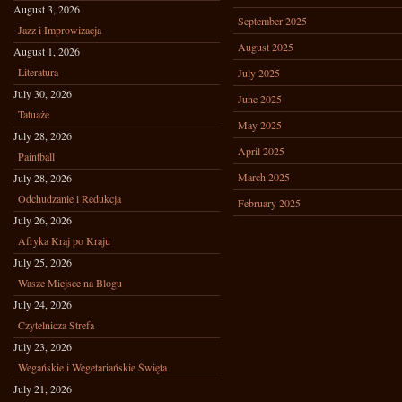
August 3, 2026
September 2025
Jazz i Improwizacja
August 2025
August 1, 2026
Literatura
July 2025
July 30, 2026
June 2025
Tatuaże
May 2025
July 28, 2026
April 2025
Paintball
March 2025
July 28, 2026
Odchudzanie i Redukcja
February 2025
July 26, 2026
Afryka Kraj po Kraju
July 25, 2026
Wasze Miejsce na Blogu
July 24, 2026
Czytelnicza Strefa
July 23, 2026
Wegańskie i Wegetariańskie Święta
July 21, 2026