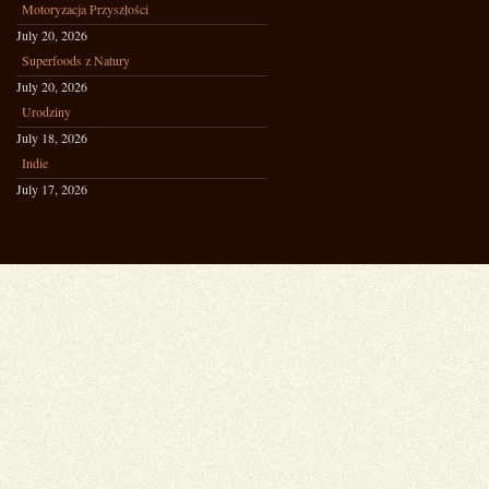
Motoryzacja Przyszłości
July 20, 2026
Superfoods z Natury
July 20, 2026
Urodziny
July 18, 2026
Indie
July 17, 2026