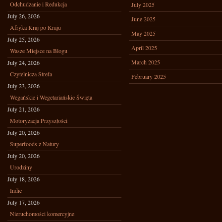
Odchudzanie i Redukcja
July 2025
July 26, 2026
June 2025
Afryka Kraj po Kraju
May 2025
July 25, 2026
April 2025
Wasze Miejsce na Blogu
March 2025
July 24, 2026
Czytelnicza Strefa
February 2025
July 23, 2026
Wegańskie i Wegetariańskie Święta
July 21, 2026
Motoryzacja Przyszłości
July 20, 2026
Superfoods z Natury
July 20, 2026
Urodziny
July 18, 2026
Indie
July 17, 2026
Nieruchomości komercyjne