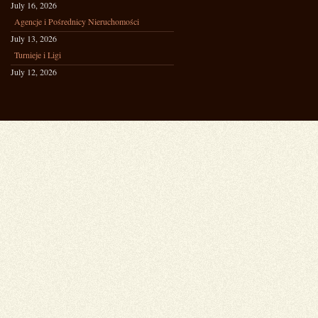
July 16, 2026
Agencje i Pośrednicy Nieruchomości
July 13, 2026
Turnieje i Ligi
July 12, 2026