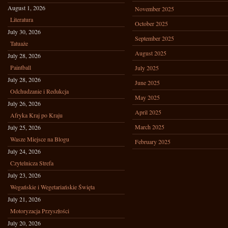
August 1, 2026
November 2025
Literatura
October 2025
July 30, 2026
September 2025
Tatuaże
August 2025
July 28, 2026
Paintball
July 2025
July 28, 2026
June 2025
Odchudzanie i Redukcja
May 2025
July 26, 2026
April 2025
Afryka Kraj po Kraju
March 2025
July 25, 2026
Wasze Miejsce na Blogu
February 2025
July 24, 2026
Czytelnicza Strefa
July 23, 2026
Wegańskie i Wegetariańskie Święta
July 21, 2026
Motoryzacja Przyszłości
July 20, 2026