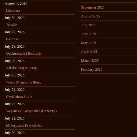
August 1, 2026
September 2025
Literatura
August 2025
July 30, 2026
Tatuaże
July 2025
July 28, 2026
June 2025
Paintball
May 2025
July 28, 2026
April 2025
Odchudzanie i Redukcja
March 2025
July 26, 2026
Afryka Kraj po Kraju
February 2025
July 25, 2026
Wasze Miejsce na Blogu
July 24, 2026
Czytelnicza Strefa
July 23, 2026
Wegańskie i Wegetariańskie Święta
July 21, 2026
Motoryzacja Przyszłości
July 20, 2026