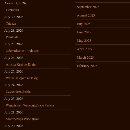
August 1, 2026
September 2025
Literatura
August 2025
July 30, 2026
Tatuaże
July 2025
July 28, 2026
June 2025
Paintball
May 2025
July 28, 2026
April 2025
Odchudzanie i Redukcja
March 2025
July 26, 2026
Afryka Kraj po Kraju
February 2025
July 25, 2026
Wasze Miejsce na Blogu
July 24, 2026
Czytelnicza Strefa
July 23, 2026
Wegańskie i Wegetariańskie Święta
July 21, 2026
Motoryzacja Przyszłości
July 20, 2026