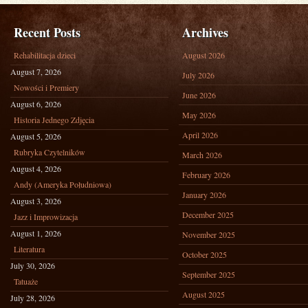
Recent Posts
Archives
Rehabilitacja dzieci
August 2026
August 7, 2026
July 2026
Nowości i Premiery
June 2026
August 6, 2026
May 2026
Historia Jednego Zdjęcia
April 2026
August 5, 2026
Rubryka Czytelników
March 2026
August 4, 2026
February 2026
Andy (Ameryka Południowa)
January 2026
August 3, 2026
December 2025
Jazz i Improwizacja
August 1, 2026
November 2025
Literatura
October 2025
July 30, 2026
September 2025
Tatuaże
August 2025
July 28, 2026