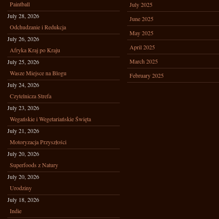
Paintball
July 2025
July 28, 2026
June 2025
Odchudzanie i Redukcja
May 2025
July 26, 2026
April 2025
Afryka Kraj po Kraju
March 2025
July 25, 2026
Wasze Miejsce na Blogu
February 2025
July 24, 2026
Czytelnicza Strefa
July 23, 2026
Wegańskie i Wegetariańskie Święta
July 21, 2026
Motoryzacja Przyszłości
July 20, 2026
Superfoods z Natury
July 20, 2026
Urodziny
July 18, 2026
Indie