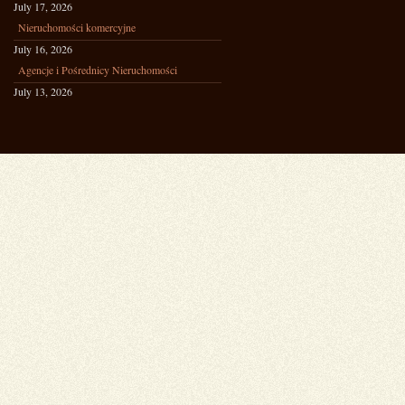
July 17, 2026
Nieruchomości komercyjne
July 16, 2026
Agencje i Pośrednicy Nieruchomości
July 13, 2026