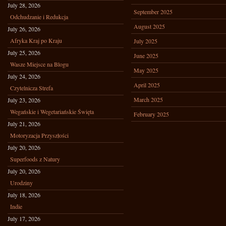
July 28, 2026
September 2025
Odchudzanie i Redukcja
August 2025
July 26, 2026
Afryka Kraj po Kraju
July 2025
July 25, 2026
June 2025
Wasze Miejsce na Blogu
May 2025
July 24, 2026
April 2025
Czytelnicza Strefa
March 2025
July 23, 2026
Wegańskie i Wegetariańskie Święta
February 2025
July 21, 2026
Motoryzacja Przyszłości
July 20, 2026
Superfoods z Natury
July 20, 2026
Urodziny
July 18, 2026
Indie
July 17, 2026