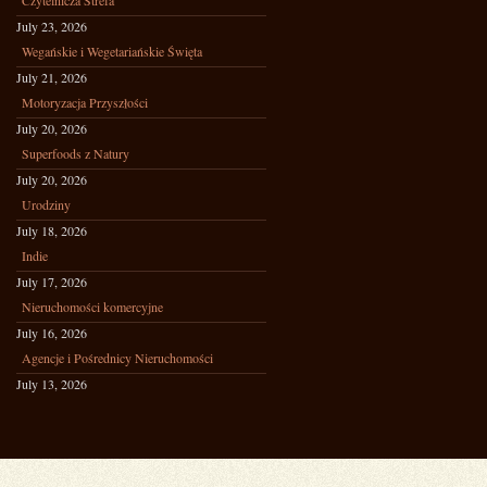
Czytelnicza Strefa
July 23, 2026
Wegańskie i Wegetariańskie Święta
July 21, 2026
Motoryzacja Przyszłości
July 20, 2026
Superfoods z Natury
July 20, 2026
Urodziny
July 18, 2026
Indie
July 17, 2026
Nieruchomości komercyjne
July 16, 2026
Agencje i Pośrednicy Nieruchomości
July 13, 2026