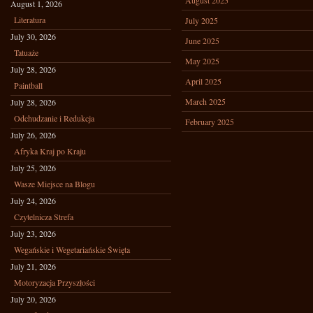
August 2025
August 1, 2026
Literatura
July 2025
July 30, 2026
June 2025
Tatuaże
May 2025
July 28, 2026
April 2025
Paintball
March 2025
July 28, 2026
Odchudzanie i Redukcja
February 2025
July 26, 2026
Afryka Kraj po Kraju
July 25, 2026
Wasze Miejsce na Blogu
July 24, 2026
Czytelnicza Strefa
July 23, 2026
Wegańskie i Wegetariańskie Święta
July 21, 2026
Motoryzacja Przyszłości
July 20, 2026