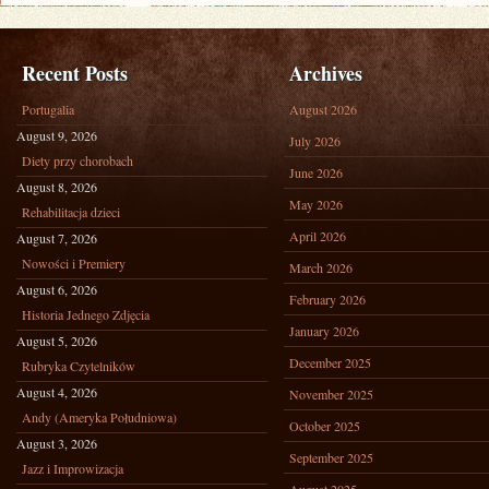
Recent Posts
Archives
Portugalia
August 2026
August 9, 2026
July 2026
Diety przy chorobach
June 2026
August 8, 2026
May 2026
Rehabilitacja dzieci
April 2026
August 7, 2026
Nowości i Premiery
March 2026
August 6, 2026
February 2026
Historia Jednego Zdjęcia
January 2026
August 5, 2026
December 2025
Rubryka Czytelników
August 4, 2026
November 2025
Andy (Ameryka Południowa)
October 2025
August 3, 2026
September 2025
Jazz i Improwizacja