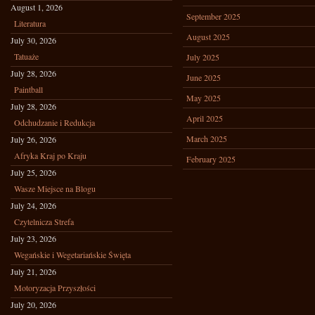
August 1, 2026
September 2025
Literatura
August 2025
July 30, 2026
Tatuaże
July 2025
July 28, 2026
June 2025
Paintball
May 2025
July 28, 2026
April 2025
Odchudzanie i Redukcja
March 2025
July 26, 2026
Afryka Kraj po Kraju
February 2025
July 25, 2026
Wasze Miejsce na Blogu
July 24, 2026
Czytelnicza Strefa
July 23, 2026
Wegańskie i Wegetariańskie Święta
July 21, 2026
Motoryzacja Przyszłości
July 20, 2026