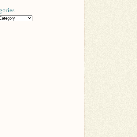
gories