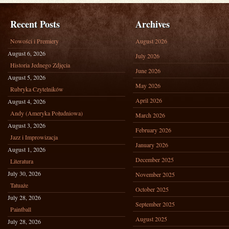
Recent Posts
Archives
Nowości i Premiery
August 2026
August 6, 2026
July 2026
Historia Jednego Zdjęcia
June 2026
August 5, 2026
May 2026
Rubryka Czytelników
April 2026
August 4, 2026
Andy (Ameryka Południowa)
March 2026
August 3, 2026
February 2026
Jazz i Improwizacja
January 2026
August 1, 2026
December 2025
Literatura
July 30, 2026
November 2025
Tatuaże
October 2025
July 28, 2026
September 2025
Paintball
August 2025
July 28, 2026