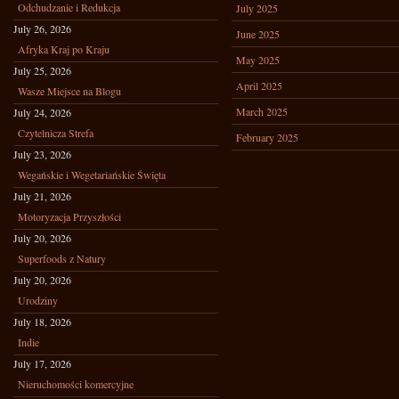
Odchudzanie i Redukcja
July 2025
July 26, 2026
June 2025
Afryka Kraj po Kraju
May 2025
July 25, 2026
April 2025
Wasze Miejsce na Blogu
March 2025
July 24, 2026
Czytelnicza Strefa
February 2025
July 23, 2026
Wegańskie i Wegetariańskie Święta
July 21, 2026
Motoryzacja Przyszłości
July 20, 2026
Superfoods z Natury
July 20, 2026
Urodziny
July 18, 2026
Indie
July 17, 2026
Nieruchomości komercyjne