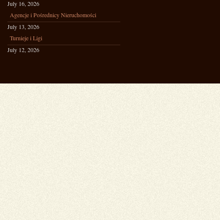
July 16, 2026
Agencje i Pośrednicy Nieruchomości
July 13, 2026
Turnieje i Ligi
July 12, 2026