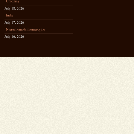
Urodziny
July 18, 2026
Indie
July 17, 2026
Nieruchomości komercyjne
July 16, 2026