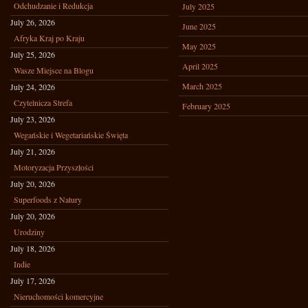
Odchudzanie i Redukcja
July 2025
July 26, 2026
June 2025
Afryka Kraj po Kraju
May 2025
July 25, 2026
April 2025
Wasze Miejsce na Blogu
March 2025
July 24, 2026
Czytelnicza Strefa
February 2025
July 23, 2026
Wegańskie i Wegetariańskie Święta
July 21, 2026
Motoryzacja Przyszłości
July 20, 2026
Superfoods z Natury
July 20, 2026
Urodziny
July 18, 2026
Indie
July 17, 2026
Nieruchomości komercyjne