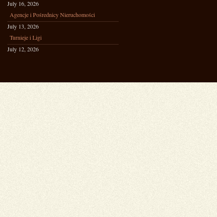
July 16, 2026
Agencje i Pośrednicy Nieruchomości
July 13, 2026
Turnieje i Ligi
July 12, 2026