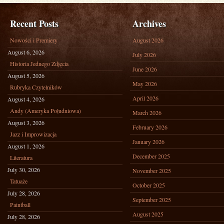
Recent Posts
Archives
Nowości i Premiery
August 2026
August 6, 2026
July 2026
Historia Jednego Zdjęcia
June 2026
August 5, 2026
May 2026
Rubryka Czytelników
April 2026
August 4, 2026
Andy (Ameryka Południowa)
March 2026
August 3, 2026
February 2026
Jazz i Improwizacja
January 2026
August 1, 2026
December 2025
Literatura
July 30, 2026
November 2025
Tatuaże
October 2025
July 28, 2026
September 2025
Paintball
August 2025
July 28, 2026