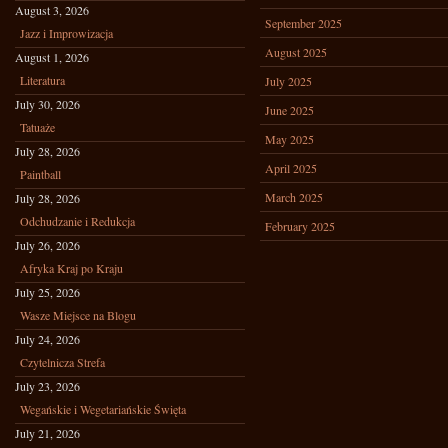
August 3, 2026
September 2025
Jazz i Improwizacja
August 2025
August 1, 2026
Literatura
July 2025
July 30, 2026
June 2025
Tatuaże
May 2025
July 28, 2026
April 2025
Paintball
March 2025
July 28, 2026
Odchudzanie i Redukcja
February 2025
July 26, 2026
Afryka Kraj po Kraju
July 25, 2026
Wasze Miejsce na Blogu
July 24, 2026
Czytelnicza Strefa
July 23, 2026
Wegańskie i Wegetariańskie Święta
July 21, 2026