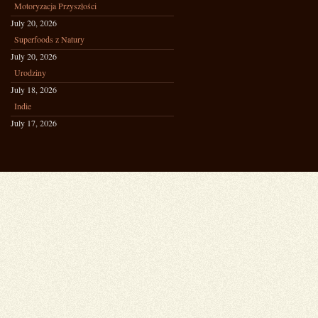
Motoryzacja Przyszłości
July 20, 2026
Superfoods z Natury
July 20, 2026
Urodziny
July 18, 2026
Indie
July 17, 2026