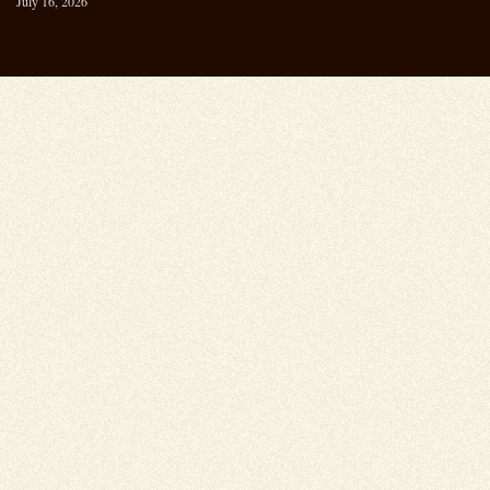
July 16, 2026