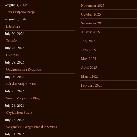
August 3, 2026
November 2025
Jazz i Improwizacja
October 2025
August 1, 2026
September 2025
Literatura
August 2025
July 30, 2026
Tatuaże
July 2025
July 28, 2026
June 2025
Paintball
May 2025
July 28, 2026
April 2025
Odchudzanie i Redukcja
March 2025
July 26, 2026
Afryka Kraj po Kraju
February 2025
July 25, 2026
Wasze Miejsce na Blogu
July 24, 2026
Czytelnicza Strefa
July 23, 2026
Wegańskie i Wegetariańskie Święta
July 21, 2026