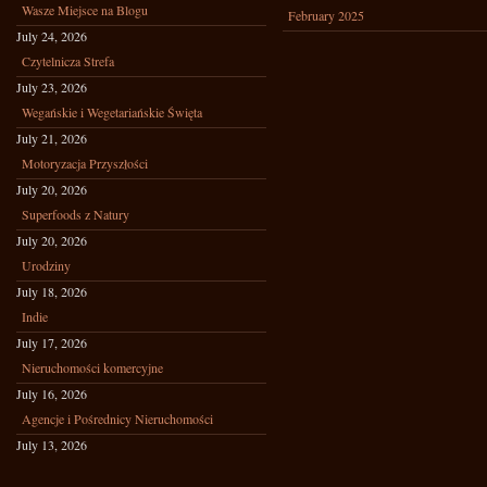
Wasze Miejsce na Blogu
February 2025
July 24, 2026
Czytelnicza Strefa
July 23, 2026
Wegańskie i Wegetariańskie Święta
July 21, 2026
Motoryzacja Przyszłości
July 20, 2026
Superfoods z Natury
July 20, 2026
Urodziny
July 18, 2026
Indie
July 17, 2026
Nieruchomości komercyjne
July 16, 2026
Agencje i Pośrednicy Nieruchomości
July 13, 2026