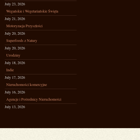
July 23, 2026
Wegańskie i Wegetariańskie Święta
July 21, 2026
Motoryzacja Przyszłości
July 20, 2026
Superfoods z Natury
July 20, 2026
Urodziny
July 18, 2026
Indie
July 17, 2026
Nieruchomości komercyjne
July 16, 2026
Agencje i Pośrednicy Nieruchomości
July 13, 2026