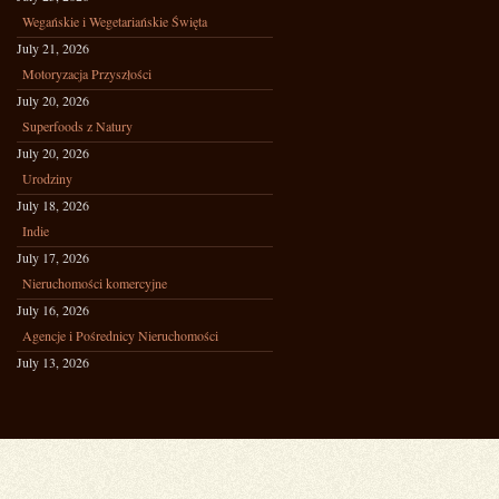
Wegańskie i Wegetariańskie Święta
July 21, 2026
Motoryzacja Przyszłości
July 20, 2026
Superfoods z Natury
July 20, 2026
Urodziny
July 18, 2026
Indie
July 17, 2026
Nieruchomości komercyjne
July 16, 2026
Agencje i Pośrednicy Nieruchomości
July 13, 2026