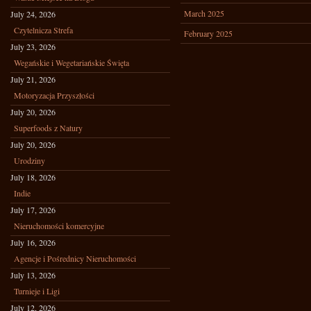
March 2025
July 24, 2026
Czytelnicza Strefa
February 2025
July 23, 2026
Wegańskie i Wegetariańskie Święta
July 21, 2026
Motoryzacja Przyszłości
July 20, 2026
Superfoods z Natury
July 20, 2026
Urodziny
July 18, 2026
Indie
July 17, 2026
Nieruchomości komercyjne
July 16, 2026
Agencje i Pośrednicy Nieruchomości
July 13, 2026
Turnieje i Ligi
July 12, 2026