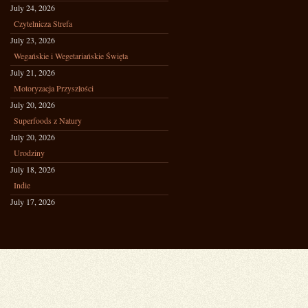
July 24, 2026
Czytelnicza Strefa
July 23, 2026
Wegańskie i Wegetariańskie Święta
July 21, 2026
Motoryzacja Przyszłości
July 20, 2026
Superfoods z Natury
July 20, 2026
Urodziny
July 18, 2026
Indie
July 17, 2026