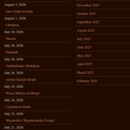
August 3, 2026
November 2025
Jazz i Improwizacja
October 2025
August 1, 2026
September 2025
Literatura
August 2025
July 30, 2026
Tatuaże
July 2025
July 28, 2026
June 2025
Paintball
May 2025
July 28, 2026
April 2025
Odchudzanie i Redukcja
March 2025
July 26, 2026
Afryka Kraj po Kraju
February 2025
July 25, 2026
Wasze Miejsce na Blogu
July 24, 2026
Czytelnicza Strefa
July 23, 2026
Wegańskie i Wegetariańskie Święta
July 21, 2026