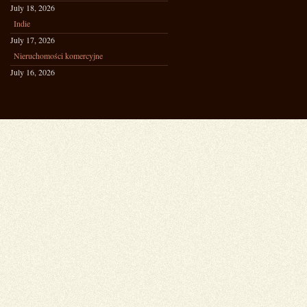
July 18, 2026
Indie
July 17, 2026
Nieruchomości komercyjne
July 16, 2026