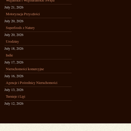
Wegańskie i Wegetariańskie Święta
July 21, 2026
Motoryzacja Przyszłości
July 20, 2026
Superfoods z Natury
July 20, 2026
Urodziny
July 18, 2026
Indie
July 17, 2026
Nieruchomości komercyjne
July 16, 2026
Agencje i Pośrednicy Nieruchomości
July 13, 2026
Turnieje i Ligi
July 12, 2026