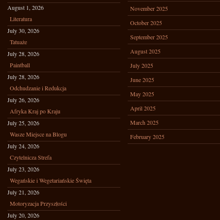
August 1, 2026
November 2025
Literatura
October 2025
July 30, 2026
September 2025
Tatuaże
August 2025
July 28, 2026
Paintball
July 2025
July 28, 2026
June 2025
Odchudzanie i Redukcja
May 2025
July 26, 2026
April 2025
Afryka Kraj po Kraju
March 2025
July 25, 2026
Wasze Miejsce na Blogu
February 2025
July 24, 2026
Czytelnicza Strefa
July 23, 2026
Wegańskie i Wegetariańskie Święta
July 21, 2026
Motoryzacja Przyszłości
July 20, 2026