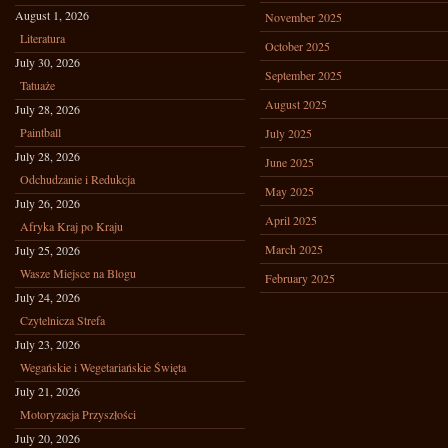
August 1, 2026
November 2025
Literatura
October 2025
July 30, 2026
September 2025
Tatuaże
August 2025
July 28, 2026
Paintball
July 2025
July 28, 2026
June 2025
Odchudzanie i Redukcja
May 2025
July 26, 2026
April 2025
Afryka Kraj po Kraju
March 2025
July 25, 2026
Wasze Miejsce na Blogu
February 2025
July 24, 2026
Czytelnicza Strefa
July 23, 2026
Wegańskie i Wegetariańskie Święta
July 21, 2026
Motoryzacja Przyszłości
July 20, 2026