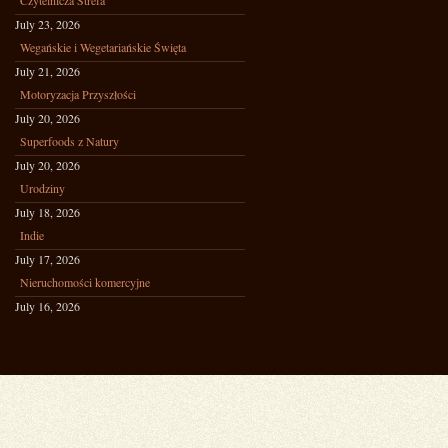
Czytelnicza Strefa
July 23, 2026
Wegańskie i Wegetariańskie Święta
July 21, 2026
Motoryzacja Przyszłości
July 20, 2026
Superfoods z Natury
July 20, 2026
Urodziny
July 18, 2026
Indie
July 17, 2026
Nieruchomości komercyjne
July 16, 2026